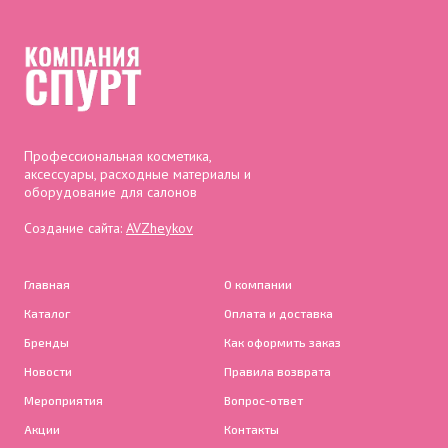
Профессиональная косметика,
аксессуары, расходные материалы и
оборудование для салонов
Создание сайта:
AVZheykov
Главная
О компании
Каталог
Оплата и доставка
Бренды
Как оформить заказ
Новости
Правила возврата
Мероприятия
Вопрос-ответ
Акции
Контакты