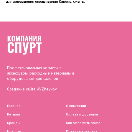
для завершения окрашивания Kapous, смыть.
Профессиональная косметика,
аксессуары, расходные материалы и
оборудование для салонов
Создание сайта:
AVZheykov
Главная
О компании
Каталог
Оплата и доставка
Бренды
Как оформить заказ
Новости
Правила возврата