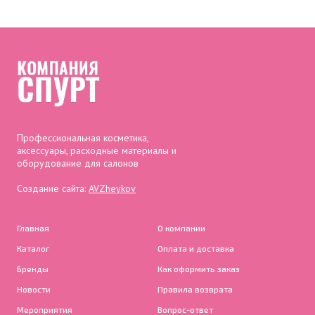
Профессиональная косметика,
аксессуары, расходные материалы и
оборудование для салонов
Создание сайта:
AVZheykov
Главная
О компании
Каталог
Оплата и доставка
Бренды
Как оформить заказ
Новости
Правила возврата
Мероприятия
Вопрос-ответ