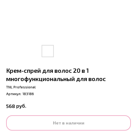
Крем-спрей для волос 20 в 1
многофункциональный для волос
TNL Professional
Артикул:
183186
руб.
568
Нет в наличии