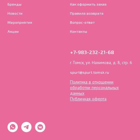
Бренды
Как оформить заказ
Новости
Правила возврата
Мероприятия
Вопрос-ответ
Акции
Контакты
+7-983-232-21-68
г.Томск, ул. Нахимова, д. 8, стр. 6
spurt@spurt.tomsk.ru
Политика в отношении
обработки персональных
данных
Публичная оферта