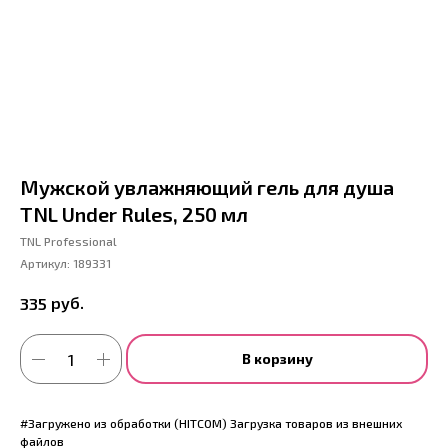
Мужской увлажняющий гель для душа
TNL Under Rules, 250 мл
TNL Professional
Артикул:
189331
руб.
335
В корзину
#Загружено из обработки (HITCOM) Загрузка товаров из внешних
файлов