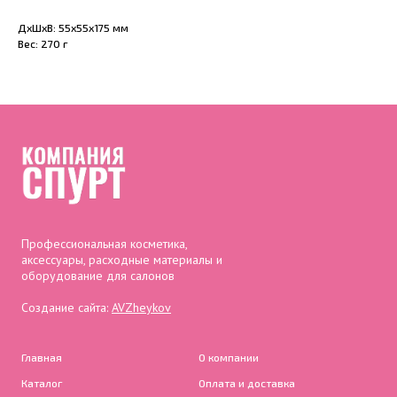
ДxШxВ: 55x55x175 мм
Вес: 270 г
Профессиональная косметика,
аксессуары, расходные материалы и
оборудование для салонов
Создание сайта:
AVZheykov
Главная
О компании
Каталог
Оплата и доставка