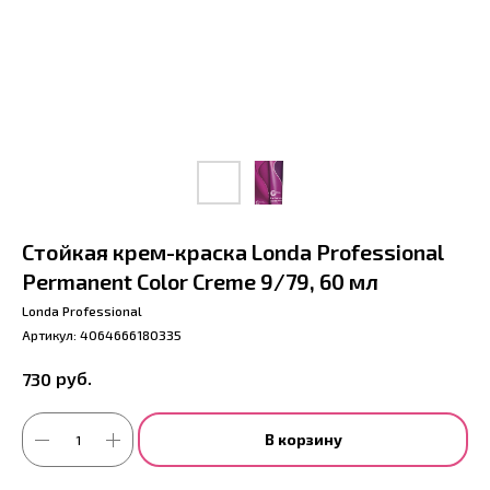
Стойкая крем-краска Londa Professional
Permanent Color Creme 9/79, 60 мл
Londa Professional
Артикул:
4064666180335
руб.
730
В корзину