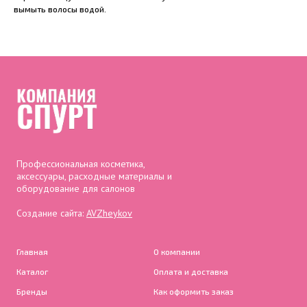
вымыть волосы водой.
Профессиональная косметика,
аксессуары, расходные материалы и
оборудование для салонов
Создание сайта:
AVZheykov
Главная
О компании
Каталог
Оплата и доставка
Бренды
Как оформить заказ