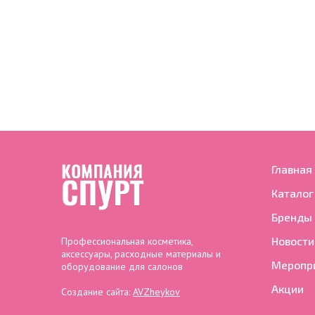
Главная
Каталог
Бренды
Новости
Профессиональная косметика,
аксессуары, расходные материалы и
Меропр
оборудование для салонов
Акции
Создание сайта:
AVZheykov