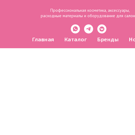
Профессиональная косметика, аксессуары,
расходные материалы и оборудование для сало
Главная
Каталог
Бренды
Н