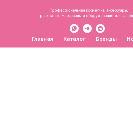
Профессиональная косметика, аксессуары,
расходные материалы и оборудование для сало
Главная
Каталог
Бренды
Н