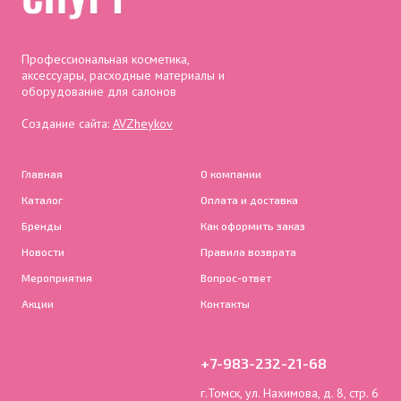
Профессиональная косметика,
аксессуары, расходные материалы и
оборудование для салонов
Создание сайта:
AVZheykov
Главная
О компании
Каталог
Оплата и доставка
Бренды
Как оформить заказ
Новости
Правила возврата
Мероприятия
Вопрос-ответ
Акции
Контакты
+7-983-232-21-68
г.Томск, ул. Нахимова, д. 8, стр. 6