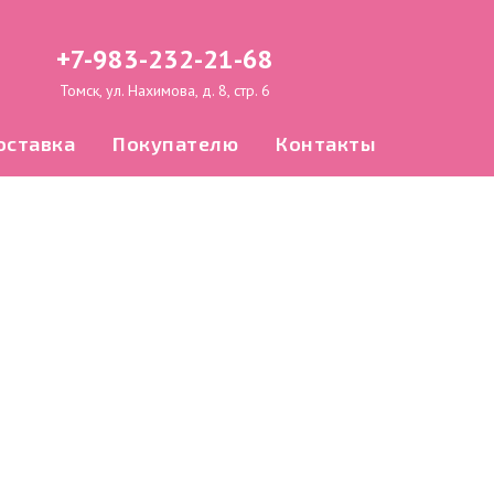
+7-983-232-21-68
Томск, ул. Нахимова, д. 8, стр. 6
оставка
Покупателю
Контакты