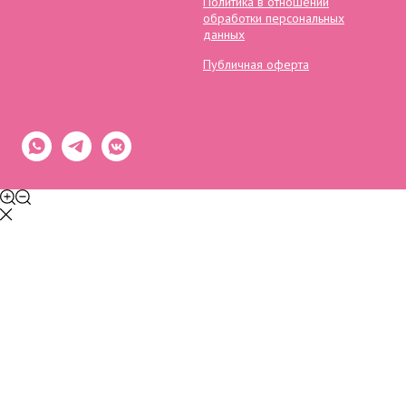
Политика в отношении
обработки персональных
данных
Публичная оферта