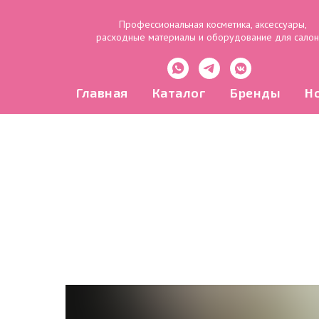
Профессиональная косметика, аксессуары,
расходные материалы и оборудование для сало
Главная
Каталог
Бренды
Н