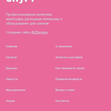
Профессиональная косметика,
аксессуары, расходные материалы и
оборудование для салонов
Создание сайта:
AVZheykov
Главная
О компании
Каталог
Оплата и доставка
Бренды
Как оформить заказ
Новости
Правила возврата
Мероприятия
Вопрос-ответ
Акции
Контакты