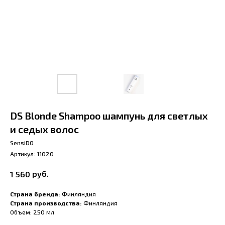
DS Blonde Shampoo шампунь для светлых
и седых волос
SensiDO
Артикул:
11020
руб.
1 560
Страна бренда:
Финляндия
Страна производства:
Финляндия
Объем: 250 мл