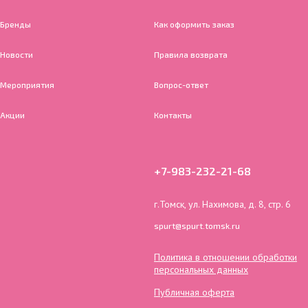
Бренды
Как оформить заказ
Новости
Правила возврата
Мероприятия
Вопрос-ответ
Акции
Контакты
+7-983-232-21-68
г.Томск, ул. Нахимова, д. 8, стр. 6
spurt@spurt.tomsk.ru
Политика в отношении обработки
персональных данных
Публичная оферта