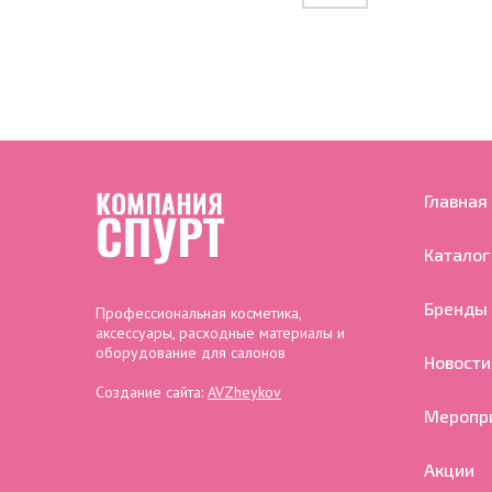
Главная
Каталог
Бренды
Профессиональная косметика,
аксессуары, расходные материалы и
оборудование для салонов
Новости
Создание сайта:
AVZheykov
Меропр
Акции