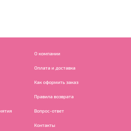
О компании
Оплата и доставка
Как оформить заказ
Правила возврата
иятия
Вопрос-ответ
Контакты