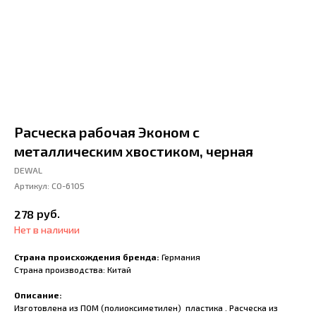
Расческа рабочая Эконом с
металлическим хвостиком, черная
DEWAL
Артикул:
CO-6105
руб.
278
Нет в наличии
Страна происхождения бренда:
Германия
Страна производства: Китай
Описание:
Изготовлена из ПОМ (полиоксиметилен) пластика . Расческа из