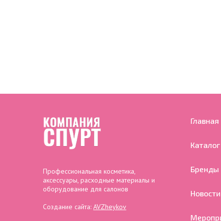
Главная
Каталог
Бренды
Профессиональная косметика,
аксессуары, расходные материалы и
оборудование для салонов
Новости
Создание сайта:
AVZheykov
Меропр