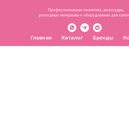
Профессиональная косметика, аксессуары,
расходные материалы и оборудование для сало
Главная
Каталог
Бренды
Н