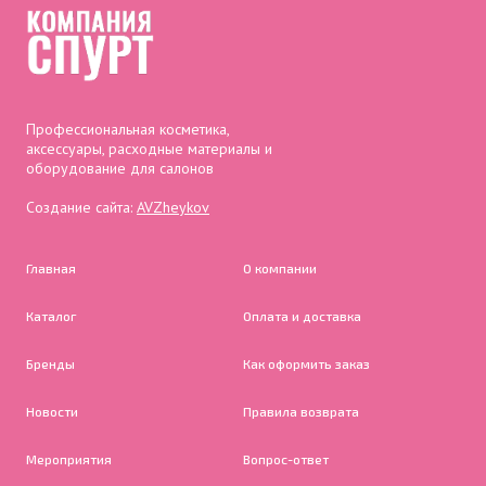
Профессиональная косметика,
аксессуары, расходные материалы и
оборудование для салонов
Создание сайта:
AVZheykov
Главная
О компании
Каталог
Оплата и доставка
Бренды
Как оформить заказ
Новости
Правила возврата
Мероприятия
Вопрос-ответ