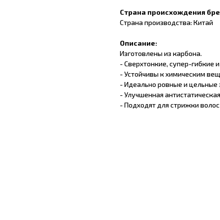
Страна происхождения бр
Страна производства: Китай
Описание:
Изготовлены из карбона.
- Сверхтонкие, супер-гибкие и
- Устойчивы к химическим ве
- Идеально ровные и цельные 
- Улучшенная антистатическая
- Подходят для стрижки волос