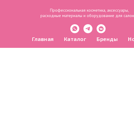
Профессиональная косметика, аксессуары,
расходные материалы и оборудование для сало
Главная
Каталог
Бренды
Н