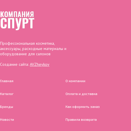
Профессиональная косметика,
аксессуары, расходные материалы и
оборудование для салонов
Создание сайта:
AVZheykov
Главная
О компании
Каталог
Оплата и доставка
Бренды
Как оформить заказ
Новости
Правила возврата