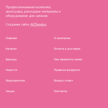
Профессиональная косметика,
аксессуары, расходные материалы и
оборудование для салонов
Создание сайта:
AVZheykov
Главная
О компании
Каталог
Оплата и доставка
Бренды
Как оформить заказ
Новости
Правила возврата
Мероприятия
Вопрос-ответ
Акции
Контакты