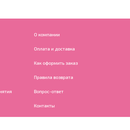
О компании
Оплата и доставка
Как оформить заказ
Правила возврата
иятия
Вопрос-ответ
Контакты