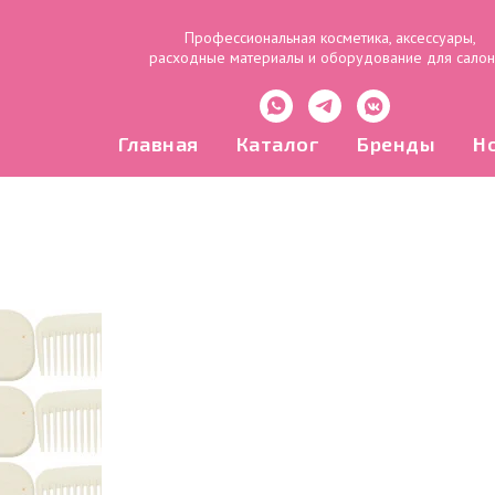
Профессиональная косметика, аксессуары,
расходные материалы и оборудование для сало
Главная
Каталог
Бренды
Н