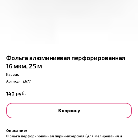
Фольга алюминиевая перфорированная
16 мкм, 25 м
Kapous
Артикул:
2677
руб.
140
В корзину
Описание:
Фольга перфорированная парикмахерская (для мелирования и