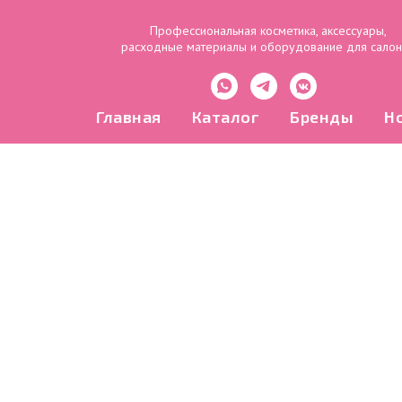
Профессиональная косметика, аксессуары,
расходные материалы и оборудование для сало
Главная
Каталог
Бренды
Н