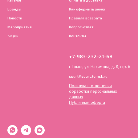
Бренды
Как оформить заказ
Новости
Правила возврата
Мероприятия
Вопрос-ответ
Акции
Контакты
+7-983-232-21-68
г.Томск, ул. Нахимова, д. 8, стр. 6
spurt@spurt.tomsk.ru
Политика в отношении
обработки персональных
данных
Публичная оферта