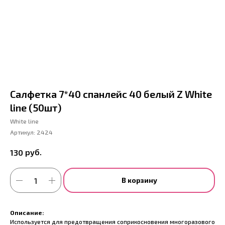
Салфетка 7*40 спанлейс 40 белый Z White
line (50шт)
White line
Артикул:
2424
руб.
130
В корзину
Описание:
Используется для предотвращения соприкосновения многоразового