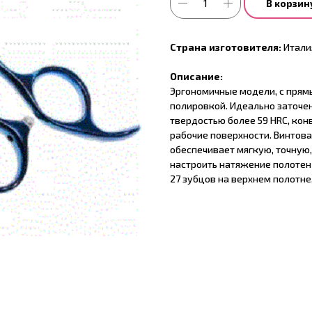
В корзин
Страна изготовителя:
Итали
Описание:
Эргономичные модели, с прям
полировкой. Идеально заточен
твердостью более 59 HRC, кон
рабочие поверхности. Винтов
обеспечивает мягкую, точную
настроить натяжение полотен
27 зубцов на верхнем полотне