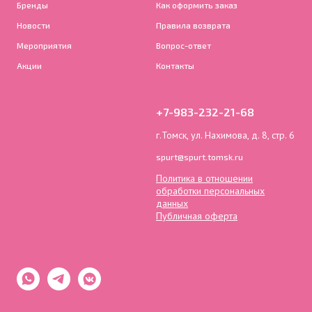
Бренды
Как оформить заказ
Новости
Правила возврата
Мероприятия
Вопрос-ответ
Акции
Контакты
+7-983-232-21-68
г.Томск, ул. Нахимова, д. 8, стр. 6
spurt@spurt.tomsk.ru
Политика в отношении
обработки персональных
данных
Публичная оферта