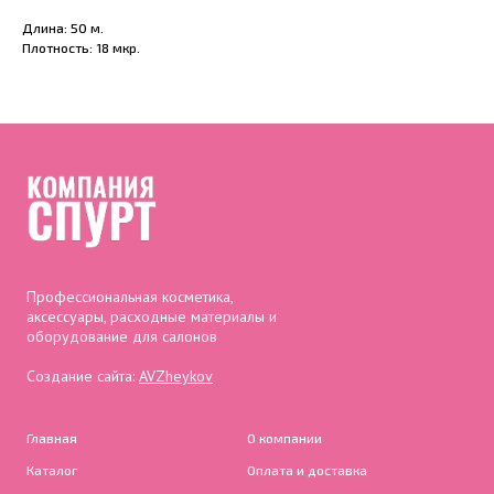
Длина: 50 м.
Плотность: 18 мкр.
Профессиональная косметика,
аксессуары, расходные материалы и
оборудование для салонов
Создание сайта:
AVZheykov
Главная
О компании
Каталог
Оплата и доставка