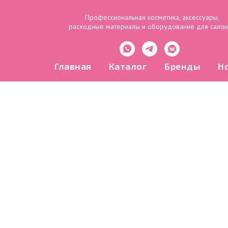
Профессиональная косметика, аксессуары,
расходные материалы и оборудование для сало
Главная
Каталог
Бренды
Н