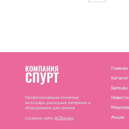
Главная
Каталог
Бренды
Новости
Профессиональная косметика,
аксессуары, расходные материалы и
Меропр
оборудование для салонов
Акции
Создание сайта:
AVZheykov