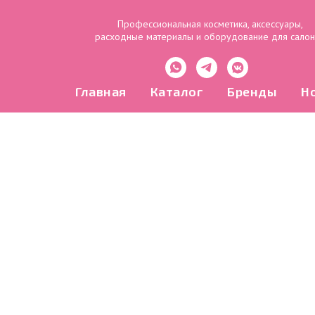
Профессиональная косметика, аксессуары,
расходные материалы и оборудование для сало
Главная
Каталог
Бренды
Н