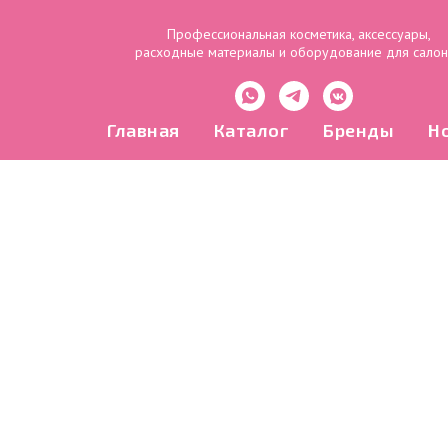
Профессиональная косметика, аксессуары,
расходные материалы и оборудование для сало
Главная
Каталог
Бренды
Н