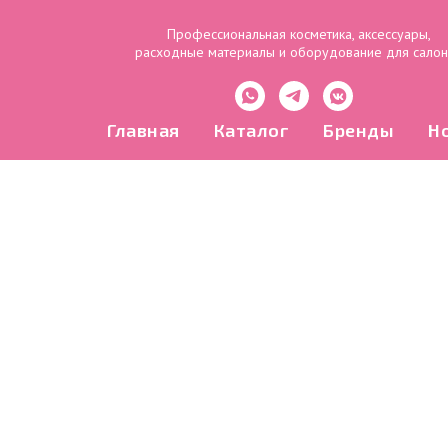
Профессиональная косметика, аксессуары,
расходные материалы и оборудование для сало
Главная
Каталог
Бренды
Н