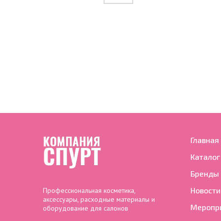
Главная
Каталог
Бренды
Новости
Профессиональная косметика,
аксессуары, расходные материалы и
Меропр
оборудование для салонов