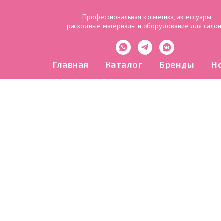
Профессиональная косметика, аксессуары,
расходные материалы и оборудование для сало
Главная
Каталог
Бренды
Н