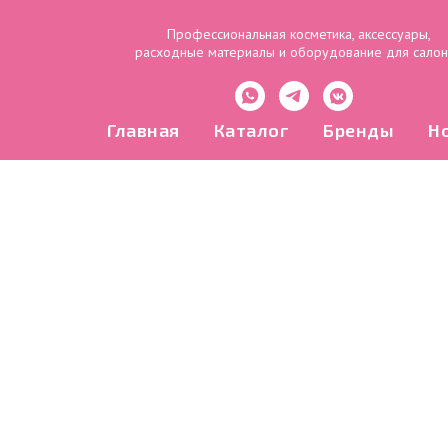
Профессиональная косметика, аксессуары,
расходные материалы и оборудование для сало
Главная
Каталог
Бренды
Н