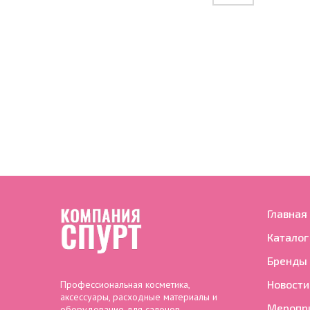
Главная
Каталог
Бренды
Новости
Профессиональная косметика,
аксессуары, расходные материалы и
Меропр
оборудование для салонов