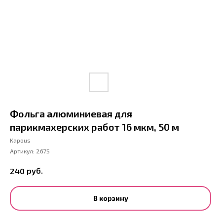
Фольга алюминиевая для
парикмахерских работ 16 мкм, 50 м
Kapous
Артикул:
2675
руб.
240
В корзину