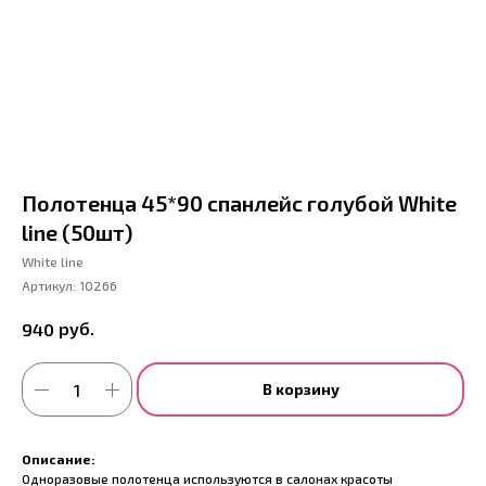
Полотенца 45*90 спанлейс голубой White
line (50шт)
White line
Артикул:
10266
руб.
940
В корзину
Описание:
Одноразовые полотенца используются в салонах красоты