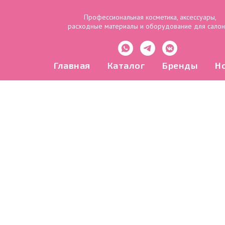
Профессиональная косметика, аксессуары,
расходные материалы и оборудование для сало
Главная
Каталог
Бренды
Н