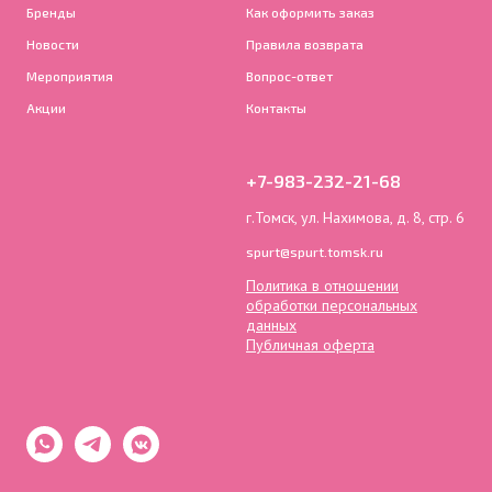
Бренды
Как оформить заказ
Новости
Правила возврата
Мероприятия
Вопрос-ответ
Акции
Контакты
+7-983-232-21-68
г.Томск, ул. Нахимова, д. 8, стр. 6
spurt@spurt.tomsk.ru
Политика в отношении
обработки персональных
данных
Публичная оферта