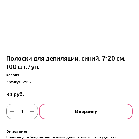
Полоски для депиляции, синий, 7*20 см,
100 шт./уп.
Kapous
Артикул:
2992
руб.
80
В корзину
Описание:
Полоска для бандажной техники депиляции хорошо удаляет