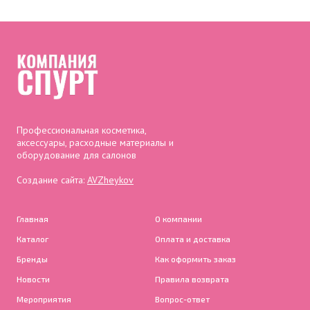
Профессиональная косметика,
аксессуары, расходные материалы и
оборудование для салонов
Создание сайта:
AVZheykov
Главная
О компании
Каталог
Оплата и доставка
Бренды
Как оформить заказ
Новости
Правила возврата
Мероприятия
Вопрос-ответ