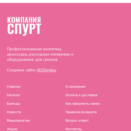
Профессиональная косметика,
аксессуары, расходные материалы и
оборудование для салонов
Создание сайта:
AVZheykov
Главная
О компании
Каталог
Оплата и доставка
Бренды
Как оформить заказ
Новости
Правила возврата
Мероприятия
Вопрос-ответ
Акции
Контакты