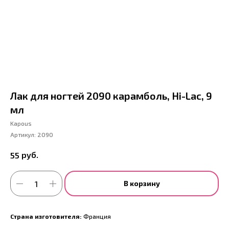
Лак для ногтей 2090 карамболь, Hi-Lac, 9
мл
Kapous
Артикул:
2090
руб.
55
В корзину
Страна изготовителя:
Франция