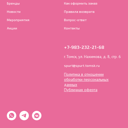
Бренды
Как оформить заказ
Новости
Правила возврата
Мероприятия
Вопрос-ответ
Акции
Контакты
+7-983-232-21-68
г.Томск, ул. Нахимова, д. 8, стр. 6
spurt@spurt.tomsk.ru
Политика в отношении
обработки персональных
данных
Публичная оферта