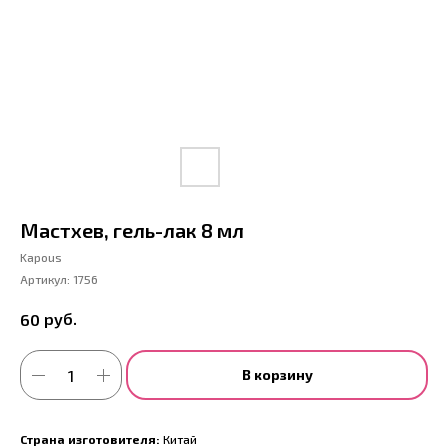
Мастхев, гель-лак 8 мл
Kapous
Артикул:
1756
руб.
60
В корзину
Страна изготовителя:
Китай