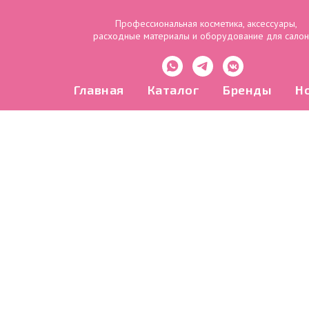
Профессиональная косметика, аксессуары,
расходные материалы и оборудование для сало
Главная
Каталог
Бренды
Н