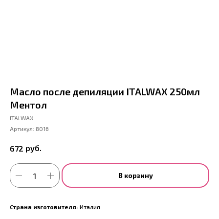
Масло после депиляции ITALWAX 250мл
Ментол
ITALWAX
Артикул:
8016
руб.
672
В корзину
Страна изготовителя:
Италия