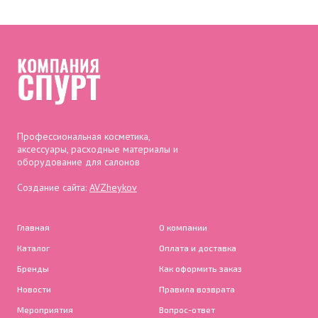
Профессиональная косметика,
аксессуары, расходные материалы и
оборудование для салонов
Создание сайта:
AVZheykov
Главная
О компании
Каталог
Оплата и доставка
Бренды
Как оформить заказ
Новости
Правила возврата
Мероприятия
Вопрос-ответ