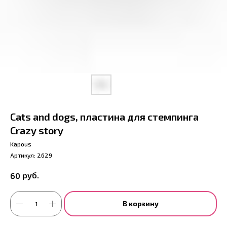
Cats and dogs, пластина для стемпинга
Crazy story
Kapous
Артикул:
2629
руб.
60
В корзину