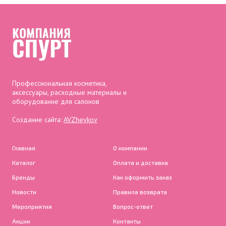
Профессиональная косметика,
аксессуары, расходные материалы и
оборудование для салонов
Создание сайта:
AVZheykov
Главная
О компании
Каталог
Оплата и доставка
Бренды
Как оформить заказ
Новости
Правила возврата
Мероприятия
Вопрос-ответ
Акции
Контакты