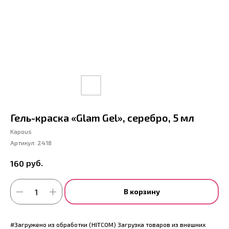
Гель-краска «Glam Gel», серебро, 5 мл
Kapous
Артикул:
2418
руб.
160
В корзину
#Загружено из обработки (HITCOM) Загрузка товаров из внешних