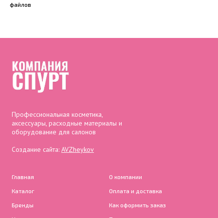
файлов
Профессиональная косметика,
аксессуары, расходные материалы и
оборудование для салонов
Создание сайта:
AVZheykov
Главная
О компании
Каталог
Оплата и доставка
Бренды
Как оформить заказ