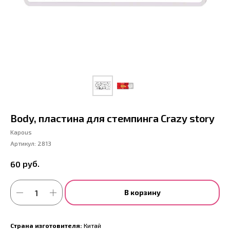
Body, пластина для стемпинга Crazy story
Kapous
Артикул:
2813
руб.
60
В корзину
Страна изготовителя:
Китай