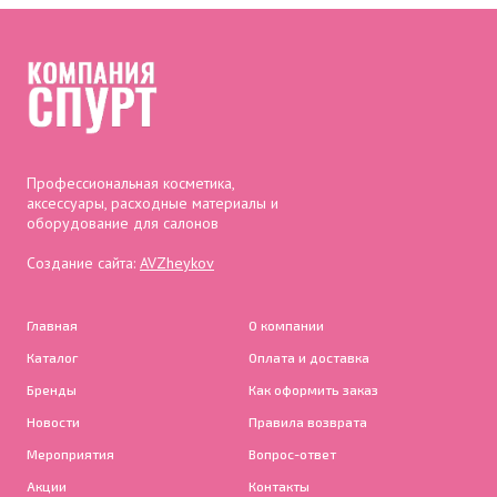
Профессиональная косметика,
аксессуары, расходные материалы и
оборудование для салонов
Создание сайта:
AVZheykov
Главная
О компании
Каталог
Оплата и доставка
Бренды
Как оформить заказ
Новости
Правила возврата
Мероприятия
Вопрос-ответ
Акции
Контакты