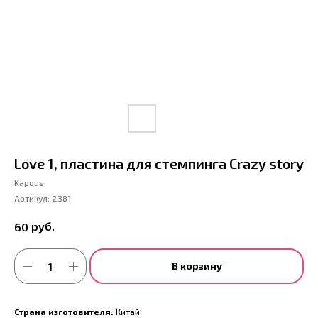
Love 1, пластина для стемпинга Crazy story
Kapous
Артикул:
2381
руб.
60
В корзину
Страна изготовителя:
Китай