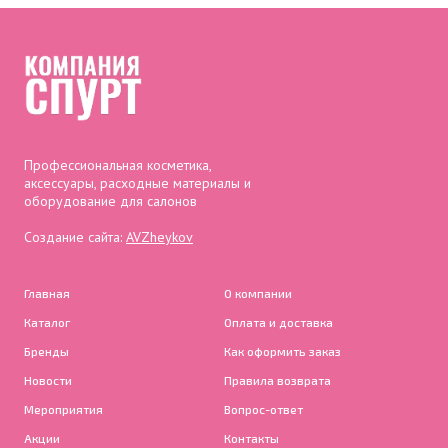
Профессиональная косметика,
аксессуары, расходные материалы и
оборудование для салонов
Создание сайта:
AVZheykov
Главная
О компании
Каталог
Оплата и доставка
Бренды
Как оформить заказ
Новости
Правила возврата
Мероприятия
Вопрос-ответ
Акции
Контакты