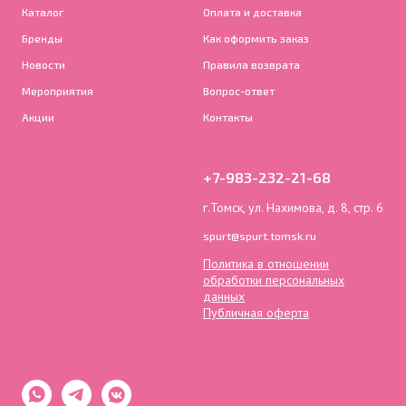
Каталог
Оплата и доставка
Бренды
Как оформить заказ
Новости
Правила возврата
Мероприятия
Вопрос-ответ
Акции
Контакты
+7-983-232-21-68
г.Томск, ул. Нахимова, д. 8, стр. 6
spurt@spurt.tomsk.ru
Политика в отношении
обработки персональных
данных
Публичная оферта