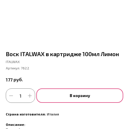
Воск ITALWAX в картридже 100мл Лимон
ITALWAX
Артикул:
7622
руб.
177
В корзину
Страна изготовителя:
Италия
Описание: