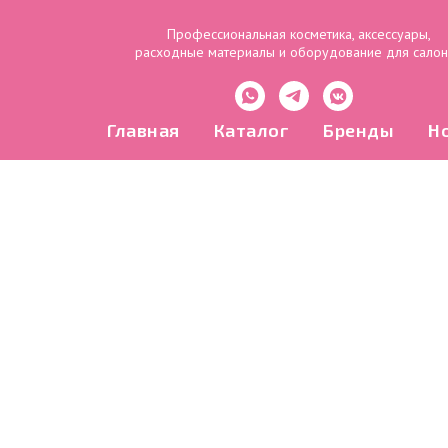
Профессиональная косметика, аксессуары,
расходные материалы и оборудование для сало
Главная
Каталог
Бренды
Н