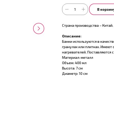
В корзин
Страна производства – Китай.
Описание:
Банки используются в качеств
гранулах или плитках. Имеют
нагревателей. Поставляются 
Материал: металл
Объем: 400 мл
Высота: 7 см
Диаметр: 10 см